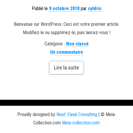
Publié le
9 octobre 2018
par
cyldric
Bienvenue sur WordPress. Ceci est votre premier article.
Modifiez-le ou supprimez-le, puis lancez-vous !
Catégorie :
Non classé
Un commentaire
Lire la suite
Proudly designed by
Nout' Fanal Consulting
|
© Meia-
Collection.com
Meia-collection.com