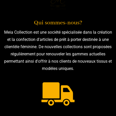
5
Qui sommes-nous?
Meia Collection est une société spécialisée dans la création
et la confection d'articles de prêt à porter destinée à une
clientèle féminine. De nouvelles collections sont proposées
régulièrement pour renouveler les gammes actuelles
permettant ainsi d'offrir à nos clients de nouveaux tissus et
modèles uniques.