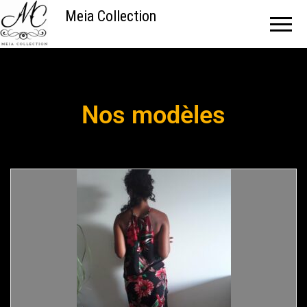
Meia Collection
Nos modèles